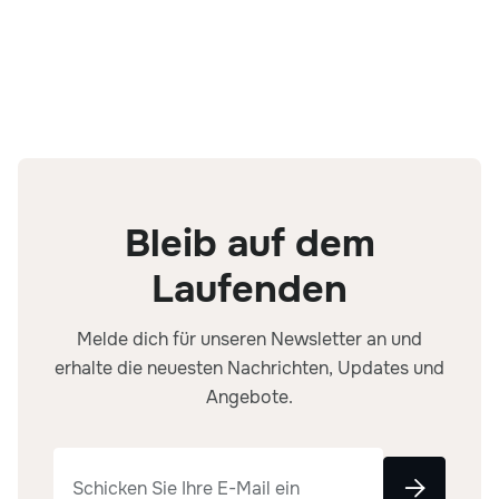
Bleib auf dem
Laufenden
Melde dich für unseren Newsletter an und
erhalte die neuesten Nachrichten, Updates und
Angebote.