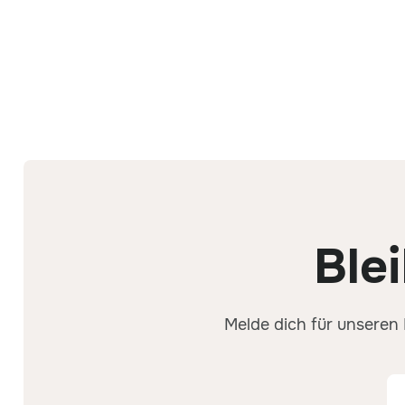
Ble
Melde dich für unseren