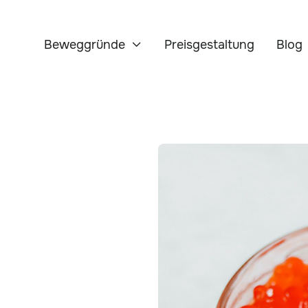
Beweggründe
Preisgestaltung
Blog
