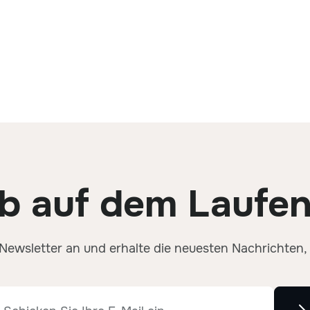
ib auf dem Laufe
 Newsletter an und erhalte die neuesten Nachrichten