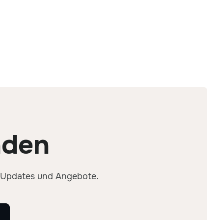
nden
, Updates und Angebote.