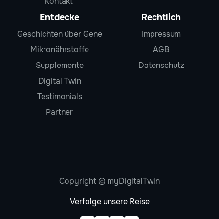
Kontakt
Entdecke
Rechtlich
Geschichten über Gene
Impressum
Mikronährstoffe
AGB
Supplemente
Datenschutz
Digital Twin
Testimonials
Partner
Copyright © myDigitalTwin
Verfolge unsere Reise