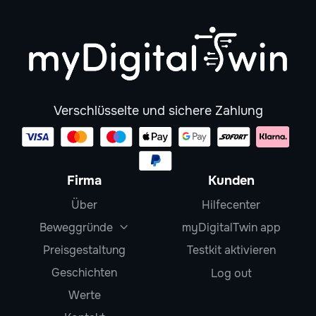
Verschlüsselte und sichere Zahlung
Firma
Kunden
Über
Hilfecenter
Beweggründe
myDigitalTwin app

Preisgestaltung
Testkit aktivieren
Geschichten
Log out
Werte