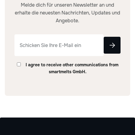
Melde dich für unseren Newsletter an und
erhalte die neuesten Nachrichten, Updates und
Angebote.
I agree to receive other communications from
smartmelts GmbH.