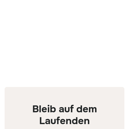
Laktose
Bleib auf dem
Laufenden