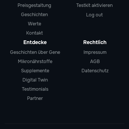
Preisgestaltung
Testkit aktivieren
Geschichten
Log out
Werte
Kontakt
Entdecke
Rechtlich
Geschichten über Gene
Impressum
Mikronährstoffe
AGB
Supplemente
Datenschutz
Digital Twin
Testimonials
Partner