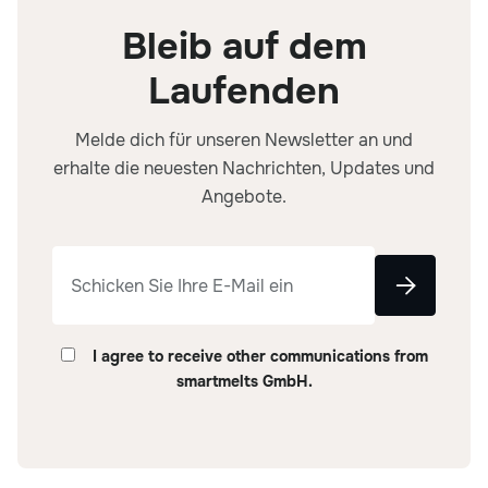
Bleib auf dem
Laufenden
Melde dich für unseren Newsletter an und
erhalte die neuesten Nachrichten, Updates und
Angebote.
I agree to receive other communications from
smartmelts GmbH.