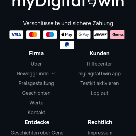
Verschlüsselte und sichere Zahlung
Firma
Kunden
Über
Hilfecenter
Beweggründe
myDigitalTwin app

Preisgestaltung
Testkit aktivieren
Geschichten
Log out
Werte
Kontakt
Entdecke
Rechtlich
Geschichten über Gene
Impressum