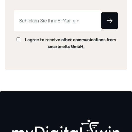
I agree to receive other communications from
smartmelts GmbH.