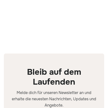
Bleib auf dem
Laufenden
Melde dich für unseren Newsletter an und
erhalte die neuesten Nachrichten, Updates und
Angebote.